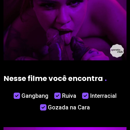
Nesse filme você encontra
.
Gangbang
Ruiva
Interracial
Gozada na Cara