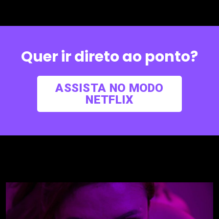
Quer ir direto ao ponto?
ASSISTA NO MODO
NETFLIX