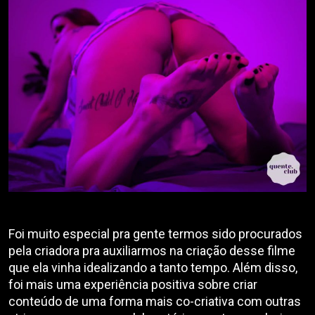
Foi muito especial pra gente termos sido procurados
pela criadora pra auxiliarmos na criação desse filme
que ela vinha idealizando a tanto tempo. Além disso,
foi mais uma experiência positiva sobre criar
conteúdo de uma forma mais co-criativa com outras