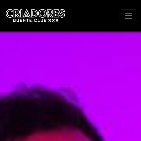
Navegação principal