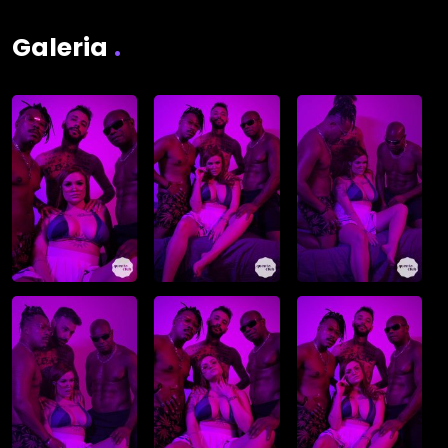
Galeria
.