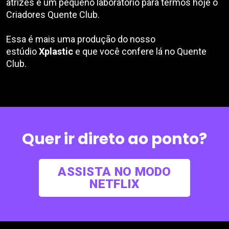
atrizes e um pequeno laboratório para termos hoje o
Criadores Quente Club.
Essa é mais uma produção do nosso
estúdio
Xplastic
e que você confere lá no Quente
Club.
Quer ir direto ao ponto?
ASSISTA NO MODO
NETFLIX