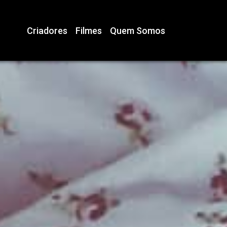
Criadores
Filmes
Quem Somos