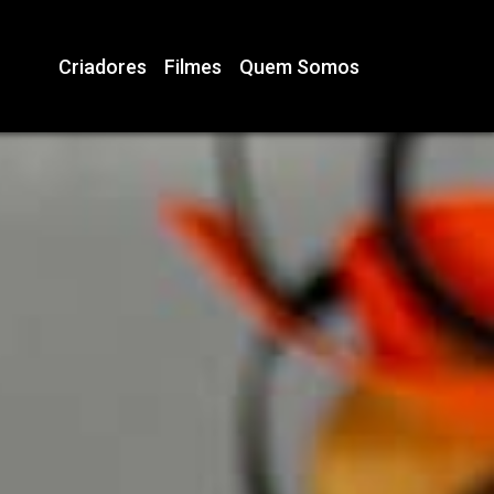
Criadores
Filmes
Quem Somos