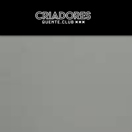
Navegação principal