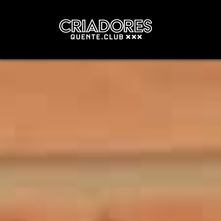
Navegação principal