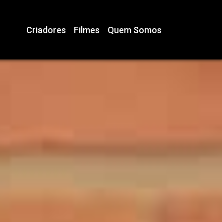
Criadores
Filmes
Quem Somos