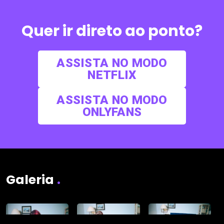
Quer ir direto ao ponto?
ASSISTA NO MODO
NETFLIX
ASSISTA NO MODO
ONLYFANS
Galeria
.