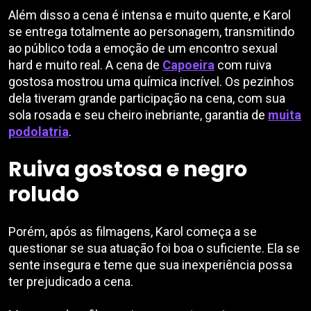
Além disso a cena é intensa e muito quente, e Karol
se entrega totalmente ao personagem, transmitindo
ao público toda a emoção de um encontro sexual
hard e muito real. A cena de
Capoeira
com ruiva
gostosa mostrou uma química incrível. Os pezinhos
dela tiveram grande participação na cena, com sua
sola rosada e seu cheiro inebriante, garantia de
muita
podolatria
.
Ruiva gostosa e negro
roludo
Porém, após as filmagens, Karol começa a se
questionar se sua atuação foi boa o suficiente. Ela se
sente insegura e teme que sua inexperiência possa
ter prejudicado a cena.