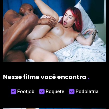
Nesse filme você encontra
.
Footjob
Boquete
Podolatria