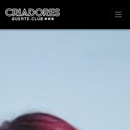
Navegação principal