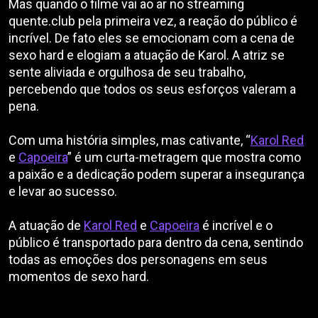
Mas quando o filme vai ao ar no streaming
quente.club pela primeira vez, a reação do público é
incrível. De fato eles se emocionam com a cena de
sexo hard e elogiam a atuação de Karol. A atriz se
sente aliviada e orgulhosa de seu trabalho,
percebendo que todos os seus esforços valeram a
pena.
Com uma história simples, mas cativante, “
Karol Red
e
Capoeira
” é um curta-metragem que mostra como
a paixão e a dedicação podem superar a insegurança
e levar ao sucesso.
A atuação de
Karol Red
e
Capoeira
é incrível e o
público é transportado para dentro da cena, sentindo
todas as emoções dos personagens em seus
momentos de sexo hard.