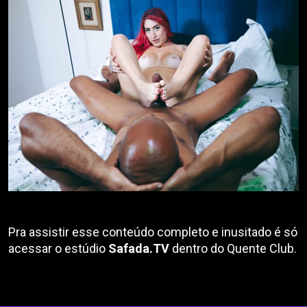
Pra assistir esse conteúdo completo e inusitado é só
acessar o estúdio
Safada.TV
dentro do Quente Club.