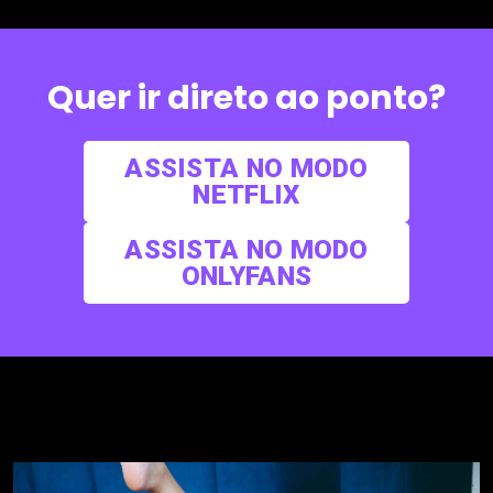
Quer ir direto ao ponto?
ASSISTA NO MODO
NETFLIX
ASSISTA NO MODO
ONLYFANS