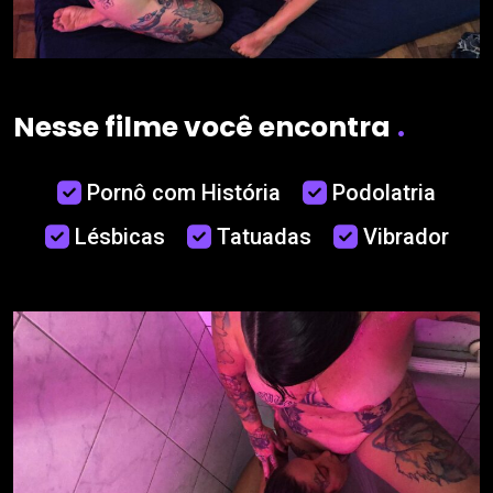
Nesse filme você encontra
.
Pornô com História
Podolatria
Lésbicas
Tatuadas
Vibrador