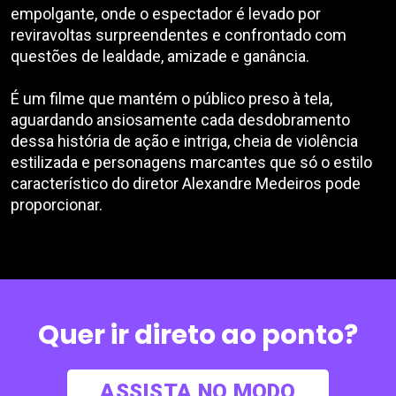
empolgante, onde o espectador é levado por
reviravoltas surpreendentes e confrontado com
questões de lealdade, amizade e ganância.
É um filme que mantém o público preso à tela,
aguardando ansiosamente cada desdobramento
dessa história de ação e intriga, cheia de violência
estilizada e personagens marcantes que só o estilo
característico do diretor Alexandre Medeiros pode
proporcionar.
Quer ir direto ao ponto?
ASSISTA NO MODO