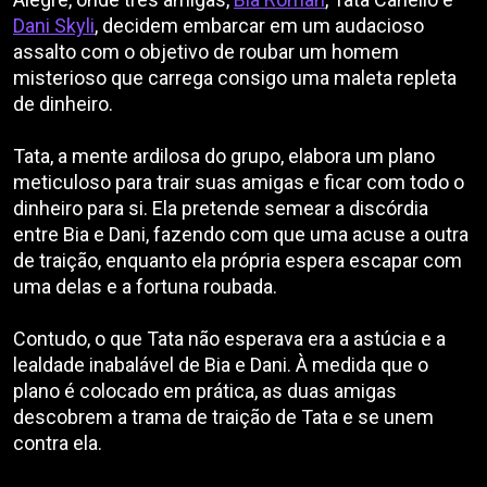
Dani Skyli
, decidem embarcar em um audacioso
assalto com o objetivo de roubar um homem
misterioso que carrega consigo uma maleta repleta
de dinheiro.
Tata, a mente ardilosa do grupo, elabora um plano
meticuloso para trair suas amigas e ficar com todo o
dinheiro para si. Ela pretende semear a discórdia
entre Bia e Dani, fazendo com que uma acuse a outra
de traição, enquanto ela própria espera escapar com
uma delas e a fortuna roubada.
Contudo, o que Tata não esperava era a astúcia e a
lealdade inabalável de Bia e Dani. À medida que o
plano é colocado em prática, as duas amigas
descobrem a trama de traição de Tata e se unem
contra ela.