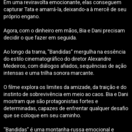
Em uma reviravolta emocionante, elas conseguem
capturar Tata e amarrá-la, deixando-a à mercê de seu
próprio engano.
Agora, com o dinheiro em mãos, Bia e Dani precisam
decidir o que fazer em seguida.
Ao longo da trama, “Bandidas” mergulha na essência
do estilo cinematográfico do diretor Alexandre
Medeiros, com diálogos afiados, sequências de ação
intensas e uma trilha sonora marcante.
O filme explora os limites da amizade, da traição e do
instinto de sobrevivência em meio ao caos. Bia e Dani
mostram que são protagonistas fortes e
determinadas, capazes de enfrentar qualquer desafio
que se coloque em seu caminho.
“Bandidas” é uma montanha-russa emocional e