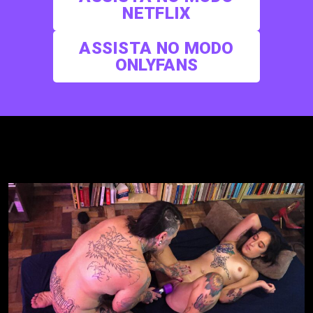
NETFLIX
ASSISTA NO MODO
ONLYFANS