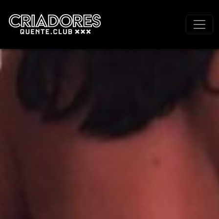
Navegação principal