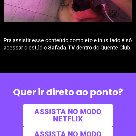
Pra assistir esse conteúdo completo e inusitado é só
acessar o estúdio
Safada.TV
dentro do Quente Club.
Quer ir direto ao ponto?
ASSISTA NO MODO
NETFLIX
ASSISTA NO MODO