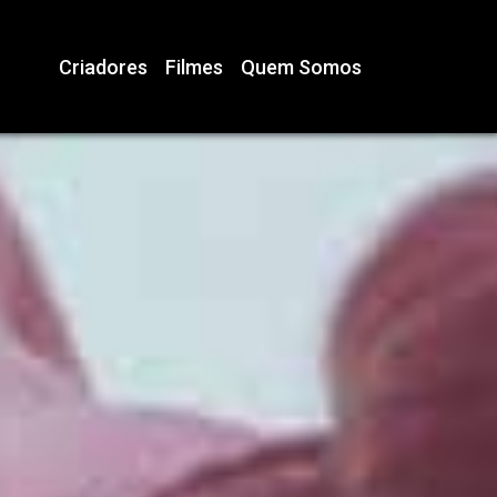
Criadores
Filmes
Quem Somos