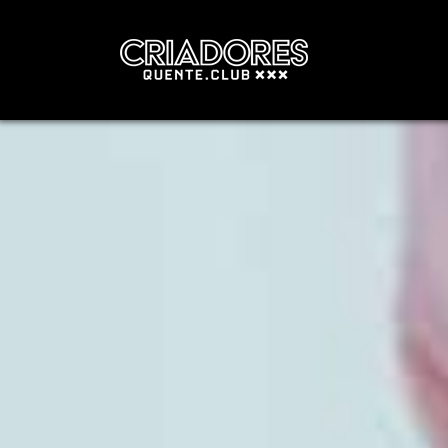
Navegação principal